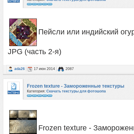
Пейсли или индийский огу
JPG (часть 2-я)
ada26
17 июн 2014
2087
Frozen texture - Замороженные текстуры
Категория:
Скачать текстуры для фотошопа
Frozen texture - Замороже