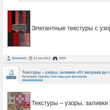
Элегантные текстуры с уз
Zirkonweb
21 сен 2013
2559
Текстуры – узоры, заливки «От витража до 
Категория:
Скачать текстуры для фотошопа
Текстуры – узоры, заливки