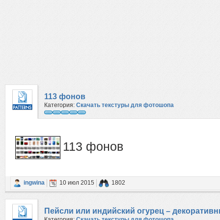
113 фонов
Категория:
Скачать текстуры для фотошопа
113 фонов
ingwina
10 июл 2015
1802
Пейсли или индийский огурец – декоративны
Категория:
Скачать текстуры для фотошопа