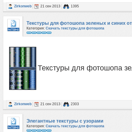
Zirkonweb
21 сен 2013
1395
Текстуры для фотошопа зеленых и синих о
Категория:
Скачать текстуры для фотошопа
Текстуры для фотошопа зе
Zirkonweb
21 сен 2013
2303
Элегантные текстуры с узорами
Категория:
Скачать текстуры для фотошопа