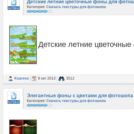
Детские летние цветочные фоны для фото
Категория:
Скачать текстуры для фотошопа
Детские летние цветочны
Koaress
8 окт 2013
3512
Элегантные фоны с цветами для фотошопа
Категория:
Скачать текстуры для фотошопа