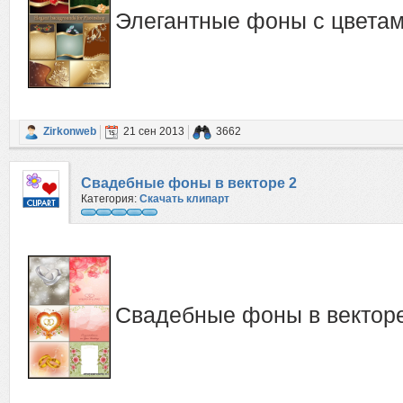
Элегантные фоны с цвета
Zirkonweb
21 сен 2013
3662
Свадебные фоны в векторе 2
Категория:
Скачать клипарт
Свадебные фоны в вектор