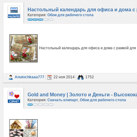
Настольный календарь для офиса и дома с р
Категория:
Обои для рабочего стола
Настольный календарь для офиса и дома с рамкой для 
Anutochkaaa777
22 ноя 2014
1752
Gold and Money | Золото и Деньги - Высок
Категория:
Скачать клипарт
,
Обои для рабочего стола