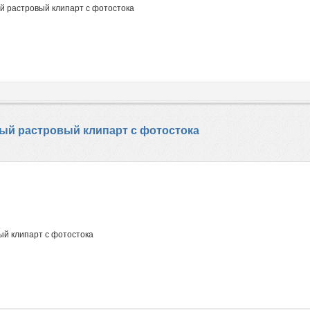
ый растровый клипарт с фотостока
ный растровый клипарт с фотостока
ый клипарт с фотостока