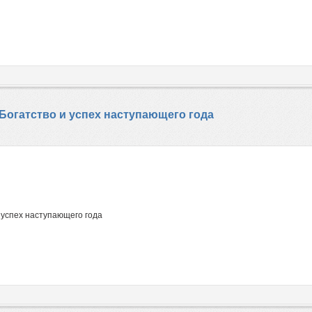
 Богатство и успех наступающего года
 успех наступающего года