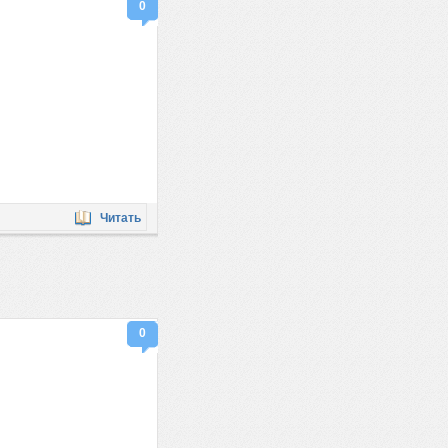
0
Читать
0