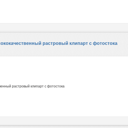
Высококачественный растровый клипарт с фотостока
твенный растровый клипарт с фотостока