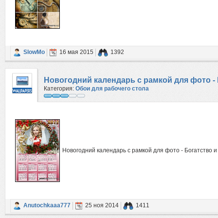
SlowMo
16 мая 2015
1392
Новогодний календарь с рамкой для фото -
Категория:
Обои для рабочего стола
Новогодний календарь с рамкой для фото - Богатство и
Anutochkaaa777
25 ноя 2014
1411