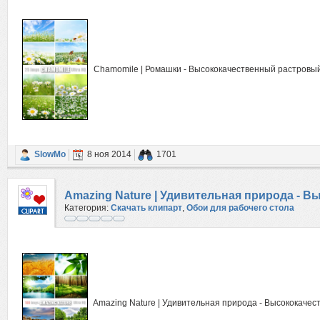
Chamomile | Ромашки - Высококачественный растровый
SlowMo
8 ноя 2014
1701
Amazing Nature | Удивительная природа - 
Категория:
Скачать клипарт
,
Обои для рабочего стола
Amazing Nature | Удивительная природа - Высококачес