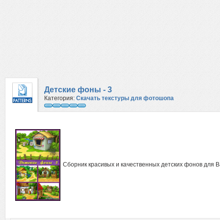
Детские фоны - 3
Категория:
Скачать текстуры для фотошопа
Сборник красивых и качественных детских фонов для 