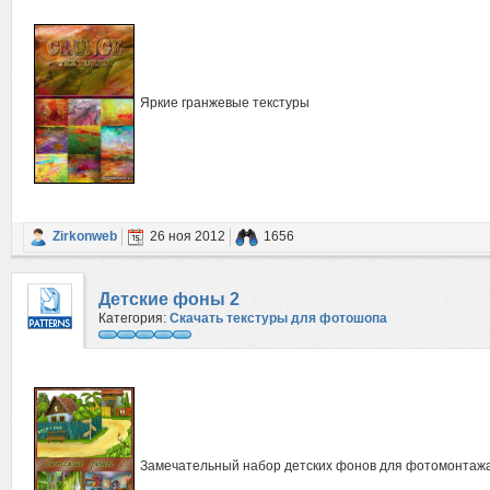
Яркие гранжевые текстуры
Zirkonweb
26 ноя 2012
1656
Детские фоны 2
Категория:
Скачать текстуры для фотошопа
Замечательный набор детских фонов для фотомонтажа