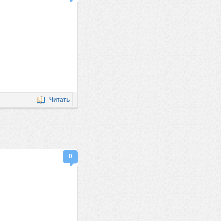
Читать
0