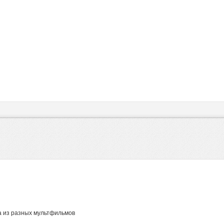
 из разных мультфильмов