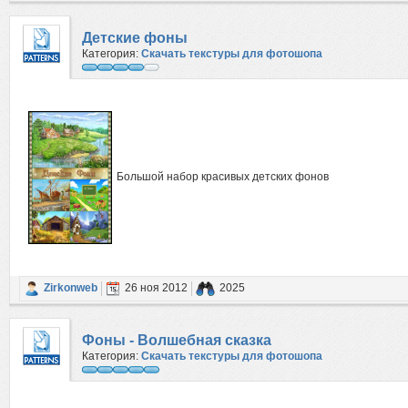
Детские фоны
Категория:
Скачать текстуры для фотошопа
Большой набор красивых детских фонов
Zirkonweb
26 ноя 2012
2025
Фоны - Волшебная сказка
Категория:
Скачать текстуры для фотошопа