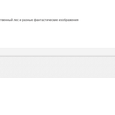
ственный лес и разные фантастические изображения