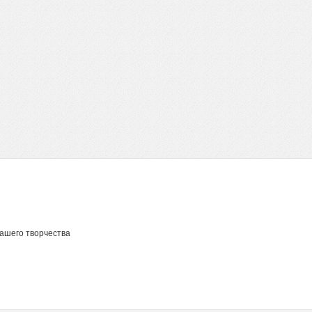
Вашего творчества