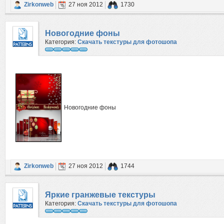
Zirkonweb
27 ноя 2012
1730
Новогодние фоны
Категория:
Скачать текстуры для фотошопа
Новогодние фоны
Zirkonweb
27 ноя 2012
1744
Яркие гранжевые текстуры
Категория:
Скачать текстуры для фотошопа