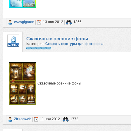
wwwgigaton
13 ноя 2012
1856
Сказочные осенние фоны
Категория:
Скачать текстуры для фотошопа
Сказочные осенние фоны
Zirkonweb
11 ноя 2012
1772