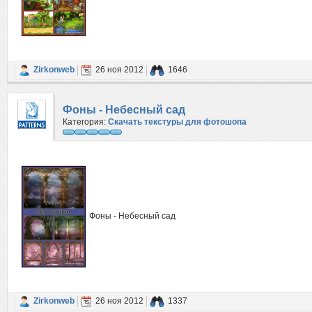
Zirkonweb
26 ноя 2012
1646
Фоны - Небесный сад
Категория:
Скачать текстуры для фотошопа
Фоны - Небесный сад
Zirkonweb
26 ноя 2012
1337