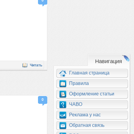
0
Навигация
Читать
Главная страница
Правила
Оформление статьи
0
ЧАВО
Реклама у нас
Обратная связь