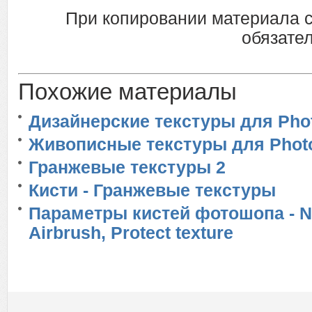
При копировании материала 
обязател
Похожие материалы
Дизайнерские текстуры для Phot
Живописные текстуры для Phot
Гранжевые текстуры 2
Кисти - Гранжевые текстуры
Параметры кистей фотошопа - No
Airbrush, Protect texture