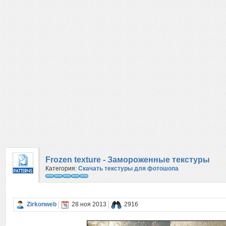
Frozen texture - Замороженные текстуры
Категория:
Скачать текстуры для фотошопа
Zirkonweb
28 ноя 2013
2916