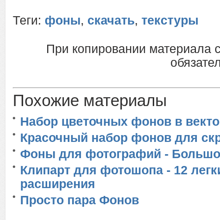
Теги:
фоны
,
скачать
,
текстуры
При копировании материала 
обязател
Похожие материалы
Набор цветочных фонов в векто
Красочный набор фонов для ск
Фоны для фотографий - Большо
Клипарт для фотошопа - 12 лег
расширения
Просто пара Фонов