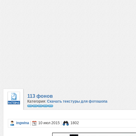
113 фонов
Категория:
Скачать текстуры для фотошопа
ingwina
10 июл 2015
1802