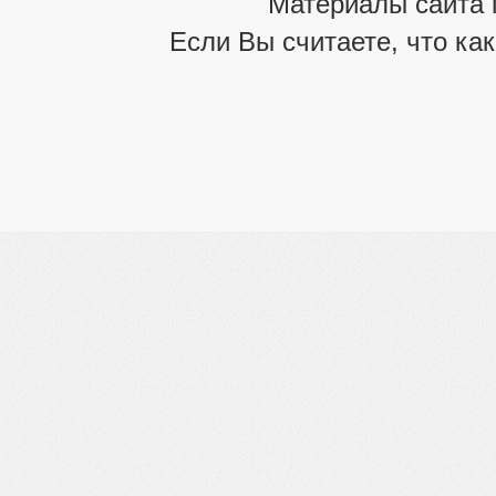
Материалы сайта 
Если Вы считаете, что ка