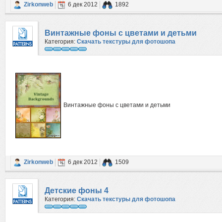
Zirkonweb
6 дек 2012
1892
Винтажные фоны с цветами и детьми
Категория:
Скачать текстуры для фотошопа
Винтажные фоны с цветами и детьми
Zirkonweb
6 дек 2012
1509
Детские фоны 4
Категория:
Скачать текстуры для фотошопа