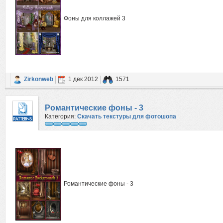
Фоны для коллажей 3
Zirkonweb
1 дек 2012
1571
Романтические фоны - 3
Категория:
Скачать текстуры для фотошопа
Романтические фоны - 3