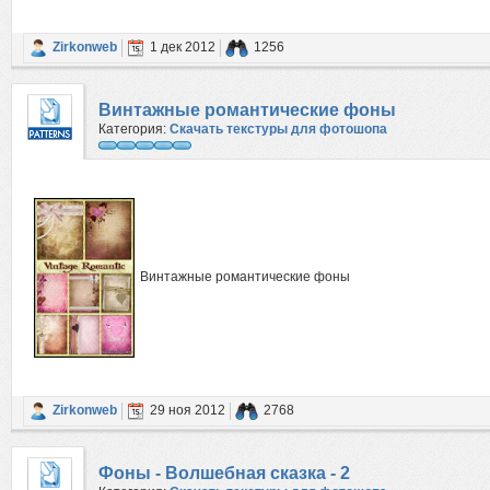
Zirkonweb
1 дек 2012
1256
Винтажные романтические фоны
Категория:
Скачать текстуры для фотошопа
Винтажные романтические фоны
Zirkonweb
29 ноя 2012
2768
Фоны - Волшебная сказка - 2