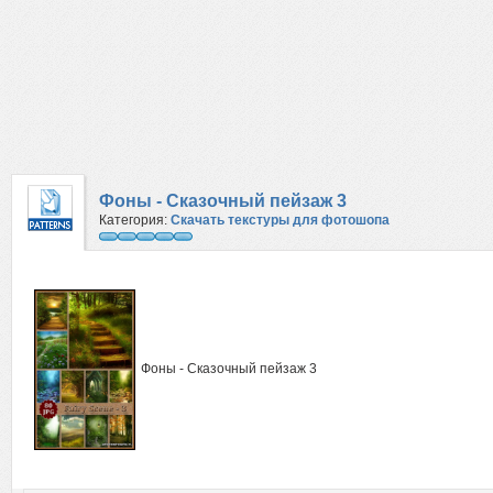
Фоны - Сказочный пейзаж 3
Категория:
Скачать текстуры для фотошопа
Фоны - Сказочный пейзаж 3