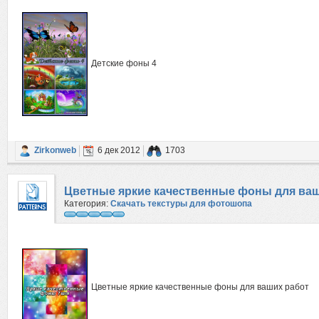
Детские фоны 4
Zirkonweb
6 дек 2012
1703
Цветные яркие качественные фоны для ваш
Категория:
Скачать текстуры для фотошопа
Цветные яркие качественные фоны для ваших работ