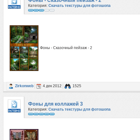
Фоны - Сказочный пейзаж - 2
Категория:
Скачать текстуры для фотошопа
Фоны - Сказочный пейзаж - 2
Zirkonweb
4 дек 2012
1525
Фоны для коллажей 3
Категория:
Скачать текстуры для фотошопа