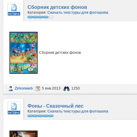
Сборник детских фонов
Категория:
Скачать текстуры для фотошопа
Сборник детских фонов
Zirkonweb
5 янв 2013
1250
Фоны - Сказочный лес
Категория:
Скачать текстуры для фотошопа