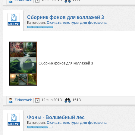
Zirkonweb
13 янв 2013
1727
Сборник фонов для коллажей 3
Категория:
Скачать текстуры для фотошопа
Сборник фонов для коллажей 3
Zirkonweb
12 янв 2013
1513
Фоны - Волшебный лес
Категория:
Скачать текстуры для фотошопа