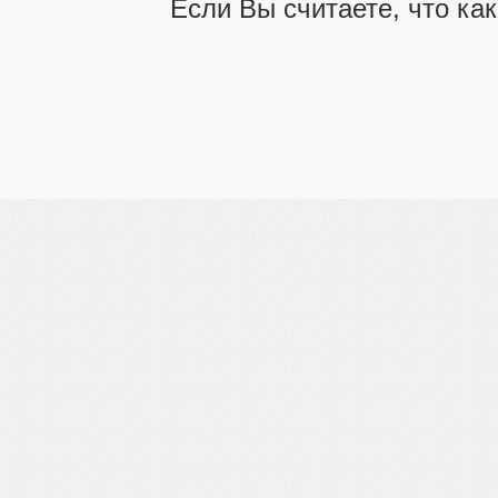
Если Вы считаете, что ка