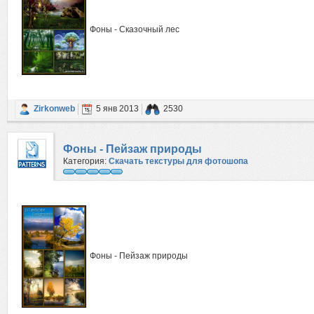
Фоны - Сказочный лес
Zirkonweb
5 янв 2013
2530
Фоны - Пейзаж природы
Категория:
Скачать текстуры для фотошопа
Фоны - Пейзаж природы