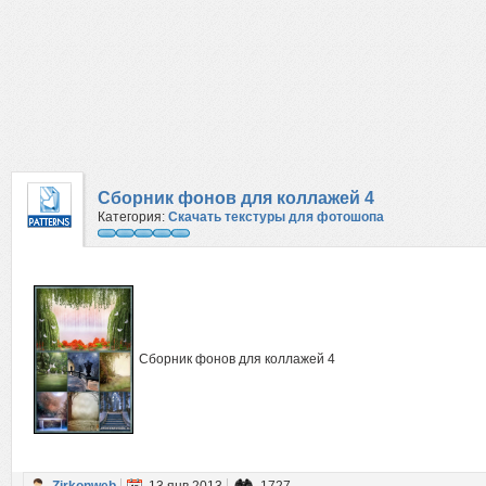
Сборник фонов для коллажей 4
Категория:
Скачать текстуры для фотошопа
Сборник фонов для коллажей 4