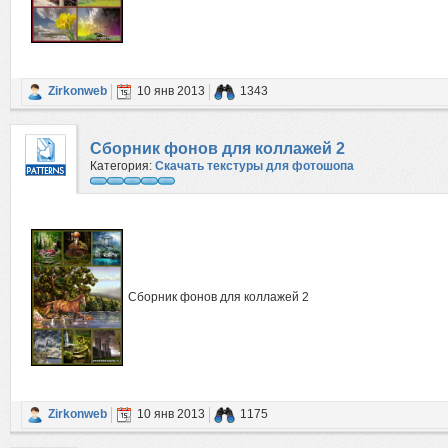
Zirkonweb
10 янв 2013
1343
Сборник фонов для коллажей 2
Категория:
Скачать текстуры для фотошопа
Сборник фонов для коллажей 2
Zirkonweb
10 янв 2013
1175