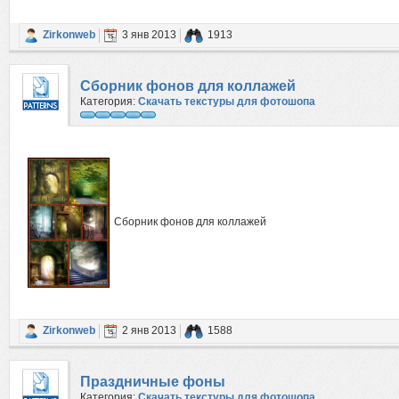
Zirkonweb
3 янв 2013
1913
Сборник фонов для коллажей
Категория:
Скачать текстуры для фотошопа
Сборник фонов для коллажей
Zirkonweb
2 янв 2013
1588
Праздничные фоны
Категория:
Скачать текстуры для фотошопа