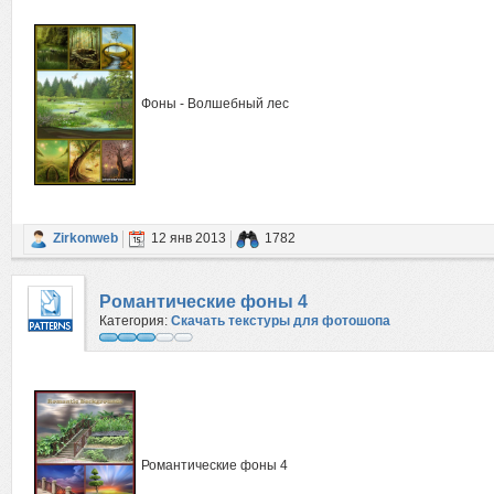
Фоны - Волшебный лес
Zirkonweb
12 янв 2013
1782
Романтические фоны 4
Категория:
Скачать текстуры для фотошопа
Романтические фоны 4