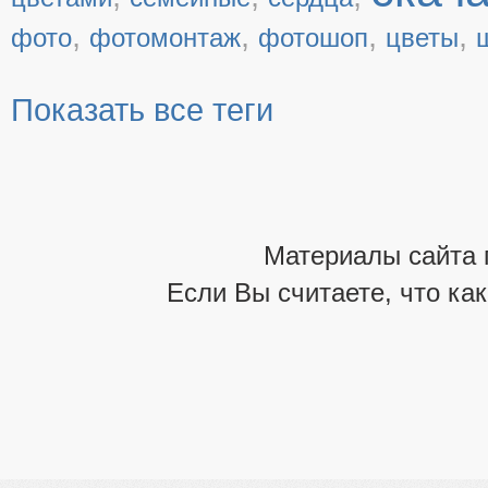
,
,
,
,
фото
фотомонтаж
фотошоп
цветы
Показать все теги
Материалы сайта 
Если Вы считаете, что ка