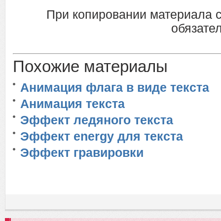
При копировании материала 
обязател
Похожие материалы
Анимация флага в виде текста
Анимация текста
Эффект ледяного текста
Эффект energy для текста
Эффект гравировки