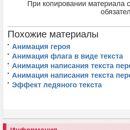
При копировании материала 
обязател
Похожие материалы
Анимация героя
Анимация флага в виде текста
Анимация написания текста пер
Анимация написания текста пе
Эффект ледяного текста