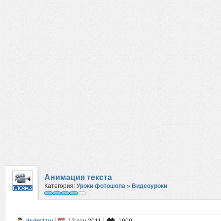
Анимация текста
Категория:
Уроки фотошопа
»
Видеоуроки