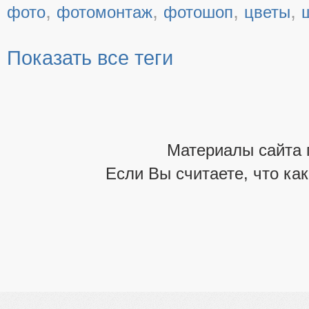
,
,
,
,
фото
фотомонтаж
фотошоп
цветы
Показать все теги
Материалы сайта 
Если Вы считаете, что ка