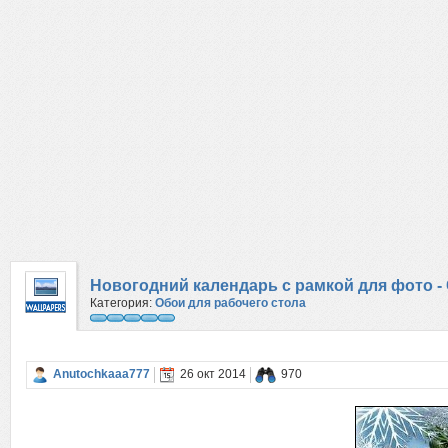
Новогодний календарь с рамкой для фото -
Категория:
Обои для рабочего стола
Anutochkaaa777
26 окт 2014
970