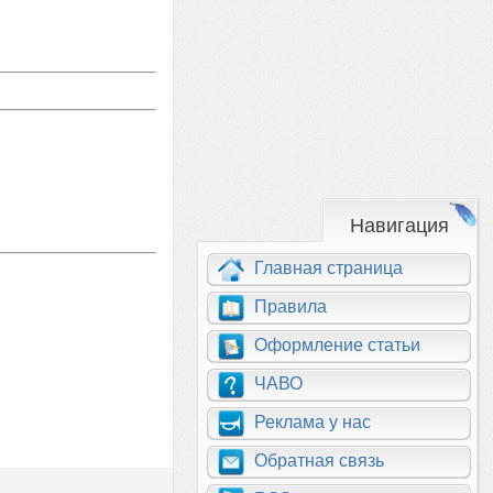
Навигация
Главная страница
Правила
Оформление статьи
ЧАВО
Реклама у нас
Обратная связь