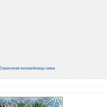
 Сказочная волшебница зима