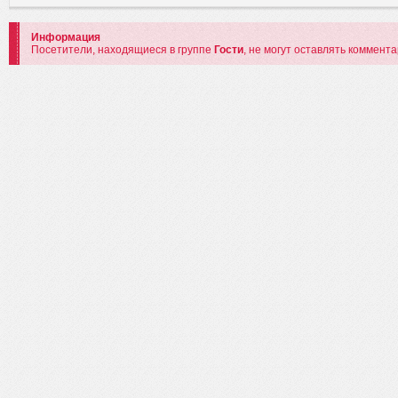
Информация
Посетители, находящиеся в группе
Гости
, не могут оставлять коммент