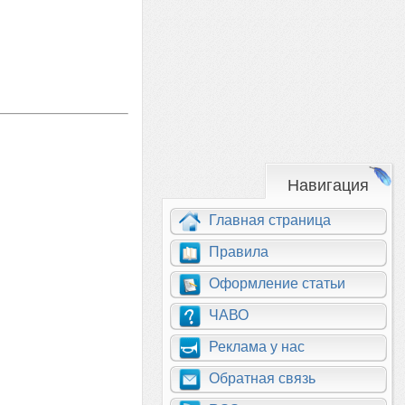
Навигация
Главная страница
Правила
Оформление статьи
ЧАВО
Реклама у нас
Обратная связь