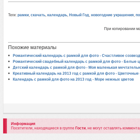
Теги:
рамки
,
скачать
,
календарь
,
Новый Год
,
новогодние украшения
,
п
При копировании м
Похожие материалы
Романтический календарь с рамкой для фото - Счастливое созвез
Романтический свадебный календарь с рамкой для фото - Белые 
Детский календарь с рамкой для фото - Моя маленькая мечтатель
Креативный календарь на 2013 год с рамкой для фото - Цветочные
Календарь с рамкой для фото на 2013 год - Море нежных цветов
Информация
Посетители, находящиеся в группе
Гости
, не могут оставлять коммент