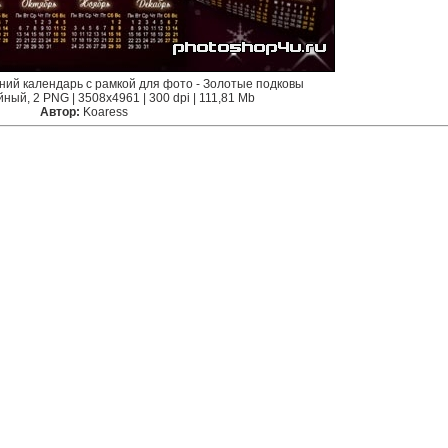
ний календарь с рамкой для фото - Золотые подковы
ный, 2 PNG | 3508x4961 | 300 dpi | 111,81 Mb
Автор:
Koaress