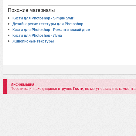
Похожие материалы
Кисти для Photoshop - Simple Swirl
Дизайнерские текстуры для Photoshop
Кисти для Photoshop - Романтический дым
Кисти для Photoshop - Луна
Живописные текстуры
Информация
Посетители, находящиеся в группе
Гости
, не могут оставлять коммент