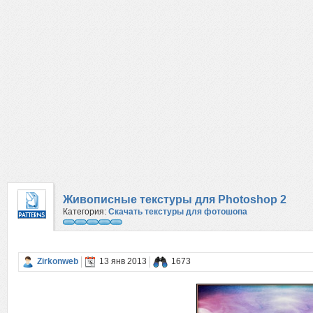
Живописные текстуры для Photoshop 2
Категория:
Скачать текстуры для фотошопа
Zirkonweb
13 янв 2013
1673