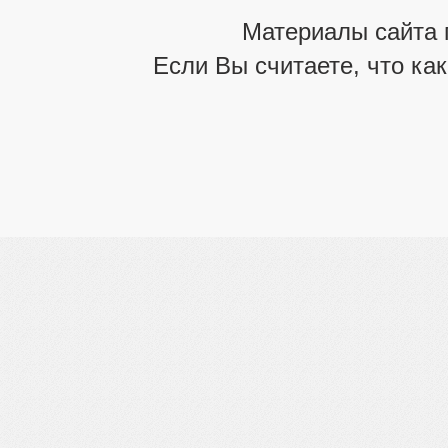
Материалы сайта 
Если Вы считаете, что ка