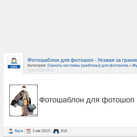
Фотошаблон для фотошоп - Уезжая за грани
Категория:
Скачать костюмы (шаблоны) для фотошопа
»
М
Фотошаблон для фотошоп -
fiace
3 авг 2015
910