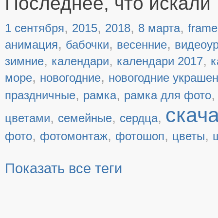
Последнее, что искали
,
,
,
,
1 сентября
2015
2018
8 марта
frame
,
,
,
анимация
бабочки
весенние
видеоу
,
,
,
зимние
календари
календари 2017
к
,
,
море
новогодние
новогодние украше
,
,
праздничные
рамка
рамка для фото
скач
,
,
,
цветами
семейные
сердца
,
,
,
,
фото
фотомонтаж
фотошоп
цветы
Показать все теги