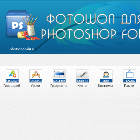
Глоссарий
Уроки
Градиенты
Кисти
Костюмы
Рамки