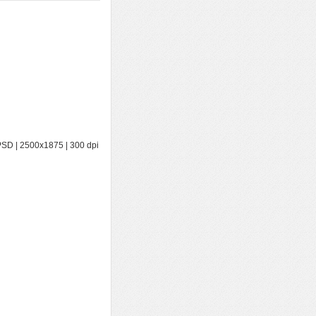
D | 2500x1875 | 300 dpi