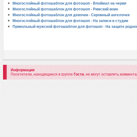
Многослойный фотошаблон для фотошоп - Впоймал на червя
Многослойный фотошаблон для фотошоп - Римский воин
Многослойный фотошаблон для девочки - Скромный ангелочек
Многослойный фотошаблон для фотошоп - На записи в студии
Прикольный мужской фотошаблон для фотошоп - На защите родног
Информация
Посетители, находящиеся в группе
Гости
, не могут оставлять коммент