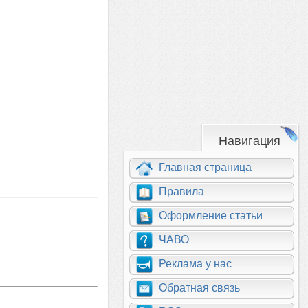
Навигация
Главная страница
Правила
Оформление статьи
ЧАВО
Реклама у нас
Обратная связь