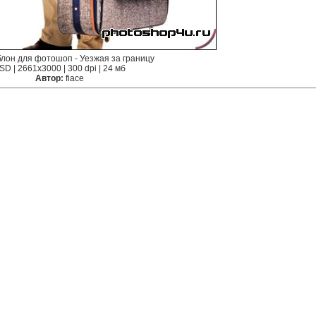
лон для фотошоп - Уезжая за границу
SD | 2661x3000 | 300 dpi | 24 мб
Автор:
fiace