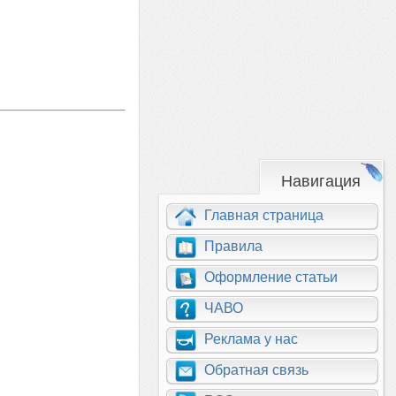
Навигация
Главная страница
Правила
Оформление статьи
ЧАВО
Реклама у нас
Обратная связь