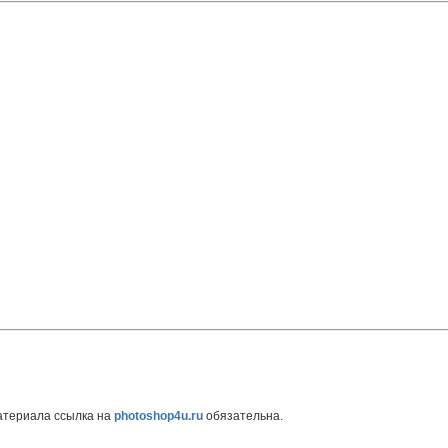
атериала ссылка на
photoshop4u.ru
обязательна.