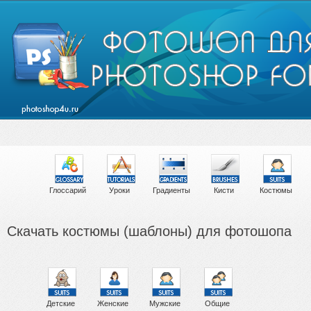
Глоссарий
Уроки
Градиенты
Кисти
Костюмы
Скачать костюмы (шаблоны) для фотошопа
Детские
Женские
Мужские
Общие