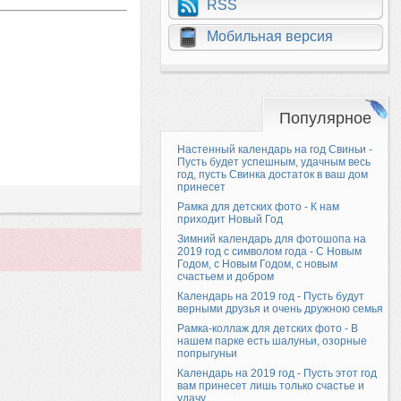
RSS
Мобильная версия
Популярное
Настенный календарь на год Свиньи -
Пусть будет успешным, удачным весь
год, пусть Свинка достаток в ваш дом
принесет
Рамка для детских фото - К нам
приходит Новый Год
Зимний календарь для фотошопа на
2019 год с символом года - С Новым
Годом, с Новым Годом, с новым
счастьем и добром
Календарь на 2019 год - Пусть будут
верными друзья и очень дружною семья
Рамка-коллаж для детских фото - В
нашем парке есть шалуньи, озорные
попрыгуньи
Календарь на 2019 год - Пусть этот год
вам принесет лишь только счастье и
удачу