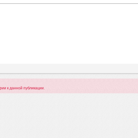
арии к данной публикации.