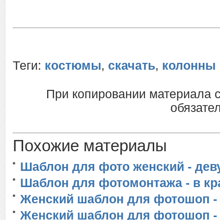
Теги:
костюмы
,
скачать
,
колонны
При копировании материала 
обязател
Похожие материалы
Шаблон для фото женский - де
Шаблон для фотомонтажа - в кр
Женский шаблон для фотошоп -
Женский шаблон для фотошоп -