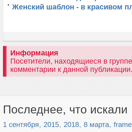
Женский шаблон - в красивом п
Информация
Посетители, находящиеся в групп
комментарии к данной публикации
Последнее, что искали
,
,
,
,
1 сентября
2015
2018
8 марта
frame