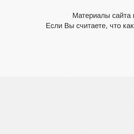
Материалы сайта 
Если Вы считаете, что ка