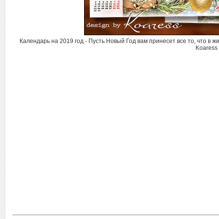
Календарь на 2019 год - Пусть Новый Год вам принесет все то, что в жи
Koaress