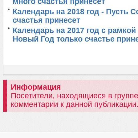
много счастья принесет
Календарь на 2018 год - Пусть 
счастья принесет
Календарь на 2017 год с рамкой
Новый Год только счастье прин
Информация
Посетители, находящиеся в групп
комментарии к данной публикации