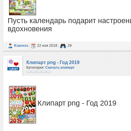
Пусть календарь подарит настроени
вдохновения
Koaress
22 ноя 2018
29
Клипарт png - Год 2019
Категория:
Скачать клипарт
Клипарт png - Год 2019