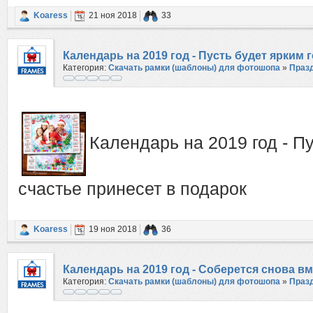
Koaress
21 ноя 2018
33
Календарь на 2019 год - Пусть будет ярким 
Категория:
Скачать рамки (шаблоны) для фотошопа
»
Праз
Календарь на 2019 год - Пу
счастье принесет в подарок
Koaress
19 ноя 2018
36
Календарь на 2019 год - Соберется снова в
Категория:
Скачать рамки (шаблоны) для фотошопа
»
Праз