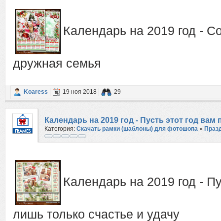
Календарь на 2019 год - С
дружная семья
Koaress
19 ноя 2018
29
Календарь на 2019 год - Пусть этот год вам
Категория:
Скачать рамки (шаблоны) для фотошопа
»
Праз
Календарь на 2019 год - Пу
лишь только счастье и удачу