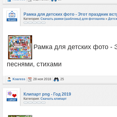
Рамка для детских фото - Этот праздник вс
Категория:
Скачать рамки (шаблоны) для фотошопа
»
Детс
Рамка для детских фото - 
песнями, стихами
Koaress
28 ноя 2018
25
Клипарт png - Год 2019
Категория:
Скачать клипарт