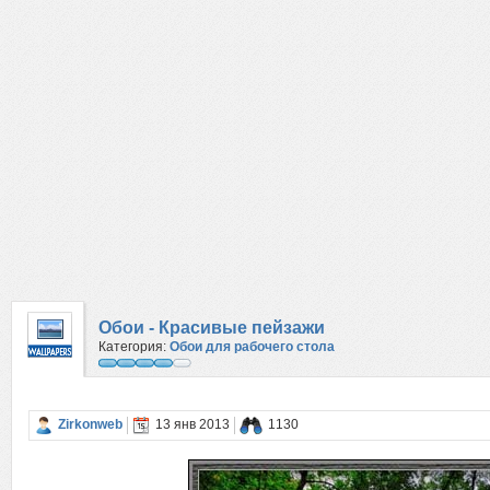
Обои - Красивые пейзажи
Категория:
Обои для рабочего стола
Zirkonweb
13 янв 2013
1130