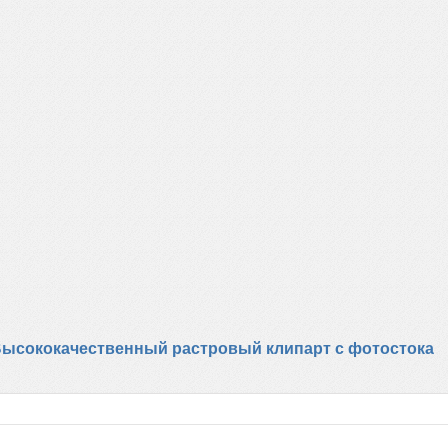
 - Высококачественный растровый клипарт с фотостока