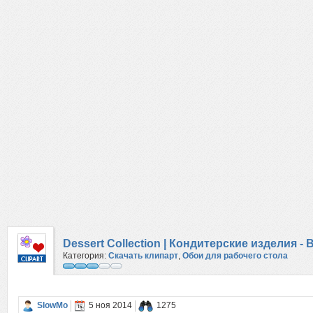
Dessert Collection | Кондитерские изделия
Категория:
Скачать клипарт
,
Обои для рабочего стола
SlowMo
5 ноя 2014
1275