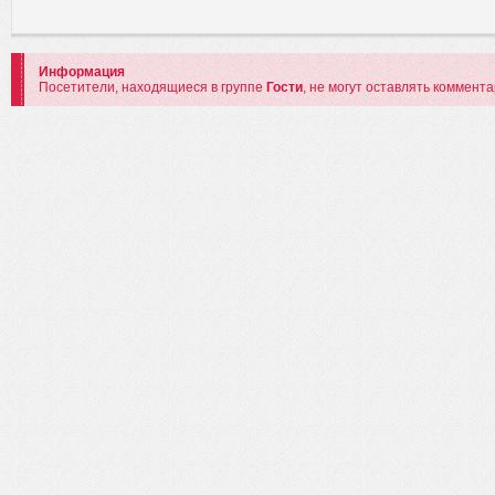
Информация
Посетители, находящиеся в группе
Гости
, не могут оставлять коммент