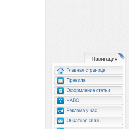
Навигация
Главная страница
Правила
Оформление статьи
ЧАВО
Реклама у нас
Обратная связь