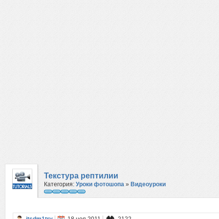
Текстура рептилии
Категория:
Уроки фотошопа
»
Видеоуроки