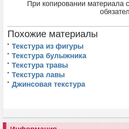
При копировании материала 
обязател
Похожие материалы
Текстура из фигуры
Текстура булыжника
Текстура травы
Текстура лавы
Джинсовая текстура