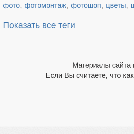
,
,
,
,
фото
фотомонтаж
фотошоп
цветы
Показать все теги
Материалы сайта 
Если Вы считаете, что ка