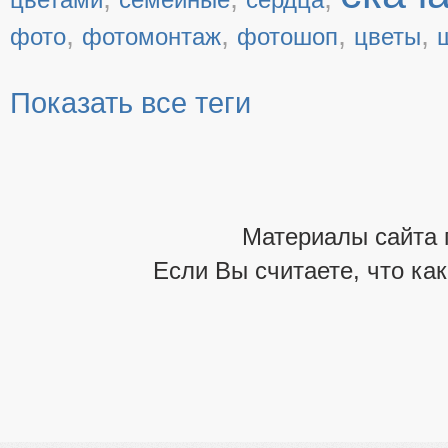
,
,
,
,
фото
фотомонтаж
фотошоп
цветы
Показать все теги
Материалы сайта 
Если Вы считаете, что ка