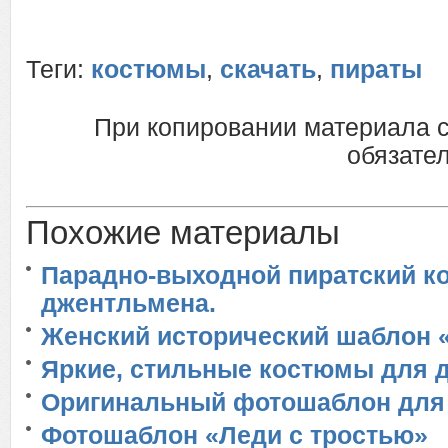
Теги:
костюмы
,
скачать
,
пираты
При копировании материала 
обязател
Похожие материалы
Парадно-выходной пиратский к
джентльмена.
Женский исторический шаблон 
Яркие, стильные костюмы для д
Оригинальный фотошаблон для 
Фотошаблон «Леди с тростью»