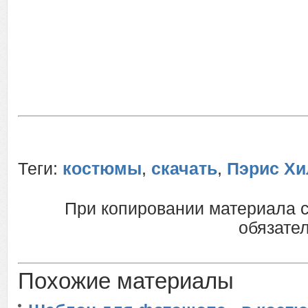
Теги:
костюмы
,
скачать
,
Пэрис Хи
При копировании материала 
обязател
Похожие материалы