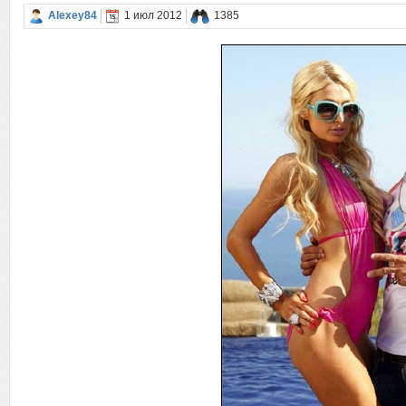
Alexey84
1 июл 2012
1385