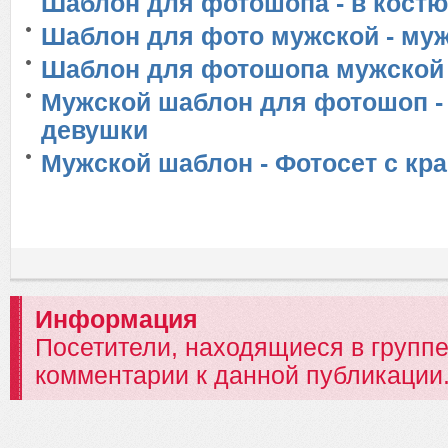
Шаблон для фотошопа - в кост
Шаблон для фото мужской - муж
Шаблон для фотошопа мужской 
Мужской шаблон для фотошоп -
девушки
Мужской шаблон - Фотосет с кр
Информация
Посетители, находящиеся в групп
комментарии к данной публикации