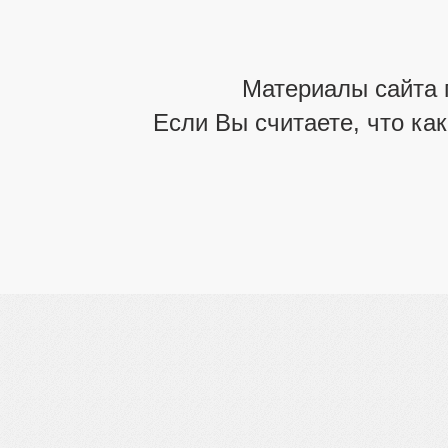
Материалы сайта 
Если Вы считаете, что ка