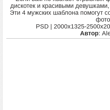
дискотек и красивыми девушками, 
Эти 4 мужских шаблона помогут с
фото
PSD | 2000x1325-2500x2000
Автор
: A