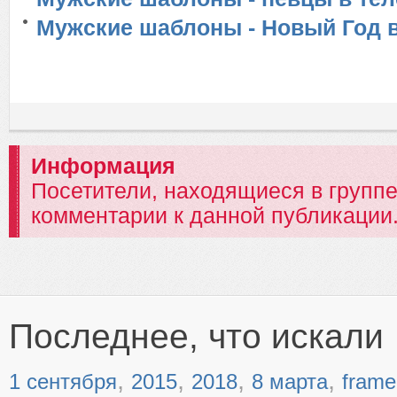
Мужские шаблоны - Новый Год в
Информация
Посетители, находящиеся в групп
комментарии к данной публикации
Последнее, что искали
,
,
,
,
1 сентября
2015
2018
8 марта
frame