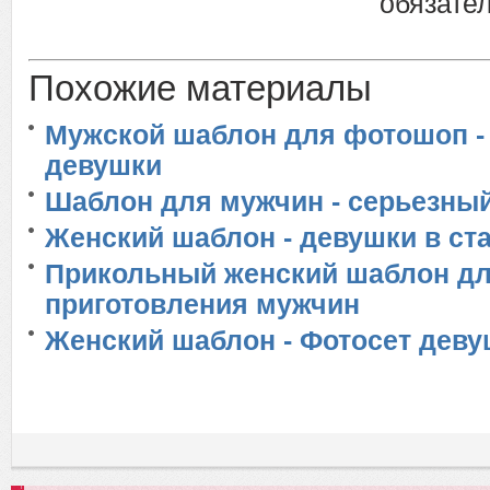
обязател
Похожие материалы
Мужской шаблон для фотошоп -
девушки
Шаблон для мужчин - серьезны
Женский шаблон - девушки в ст
Прикольный женский шаблон для
приготовления мужчин
Женский шаблон - Фотосет деву