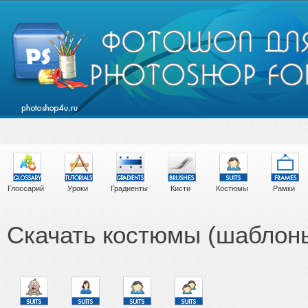
Глоссарий
Уроки
Градиенты
Кисти
Костюмы
Рамки
Скачать костюмы (шаблон