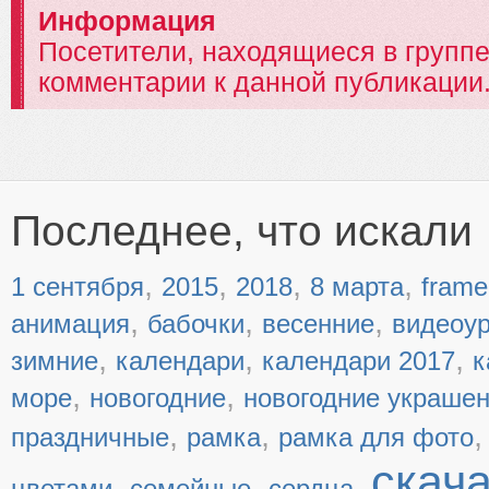
Информация
Посетители, находящиеся в групп
комментарии к данной публикации
Последнее, что искали
,
,
,
,
1 сентября
2015
2018
8 марта
frame
,
,
,
анимация
бабочки
весенние
видеоу
,
,
,
зимние
календари
календари 2017
к
,
,
море
новогодние
новогодние украше
,
,
праздничные
рамка
рамка для фото
скач
,
,
,
цветами
семейные
сердца