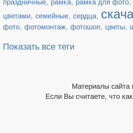
,
,
праздничные
рамка
рамка для фото
скач
,
,
,
цветами
семейные
сердца
,
,
,
,
фото
фотомонтаж
фотошоп
цветы
Показать все теги
Материалы сайта 
Если Вы считаете, что ка