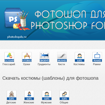
Глоссарий
Уроки
Градиенты
Кисти
Костюмы
Рамки
Скачать костюмы (шаблоны) для фотошопа
Детские
Женские
Мужские
Общие