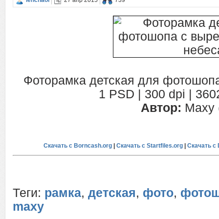
lenchaol
27 апр 2015
739
Фоторамка детская для фотошопа
1 PSD | 300 dpi | 360
Автор:
Maxy (
Скачать с
Borncash.org
|
Скачать с
Startfiles.org
|
Скачать с
Теги:
рамка
,
детская
,
фото
,
фото
maxy