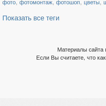
,
,
,
,
фото
фотомонтаж
фотошоп
цветы
Показать все теги
Материалы сайта 
Если Вы считаете, что ка