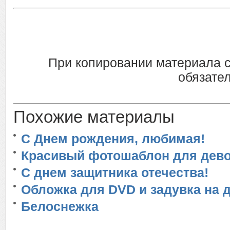
При копировании материала 
обязател
Похожие материалы
С Днем рождения, любимая!
Красивый фотошаблон для дево
С днем защитника отечества!
Обложка для DVD и задувка на д
Белоснежка