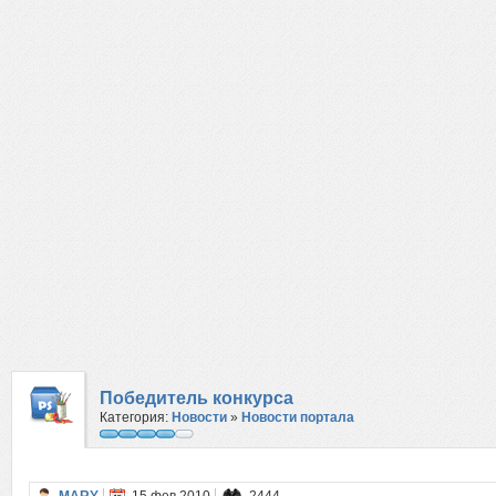
Победитель конкурса
Категория:
Новоcти
»
Новости портала