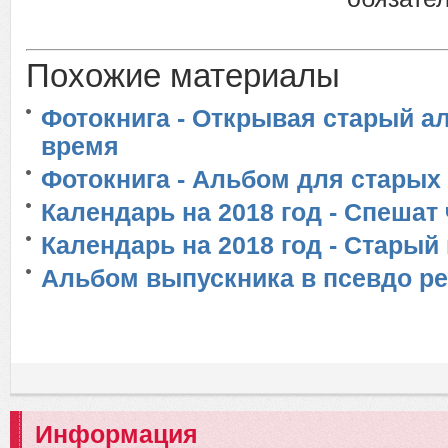
Похожие материалы
Фотокнига - Открывая старый а
время
Фотокнига - Альбом для старых
Календарь на 2018 год - Спешат
Календарь на 2018 год - Старый
Альбом выпускника в псевдо ре
Информация