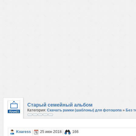
Старый семейный альбом
Категория:
Скачать рамки (шаблоны) для фотошопа
»
Без 
Koaress
25 июн 2018
166