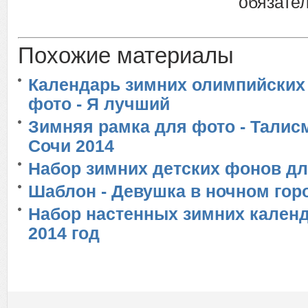
обязател
Похожие материалы
Календарь зимних олимпийских 
фото - Я лучший
Зимняя рамка для фото - Тали
Сочи 2014
Набор зимних детских фонов д
Шаблон - Девушка в ночном гор
Набор настенных зимних календ
2014 год