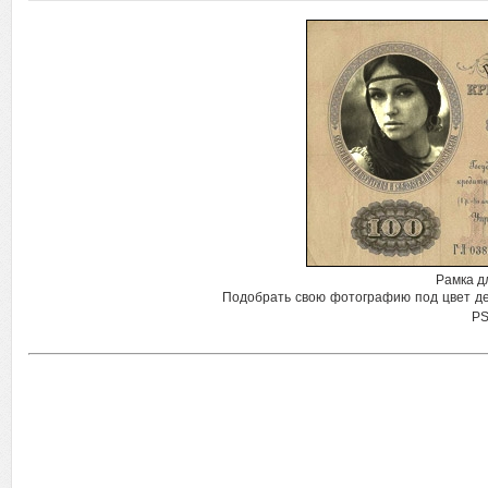
Рамка д
Подобрать свою фотографию под цвет ден
PS