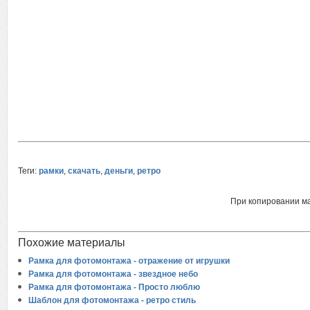
Теги:
рамки
,
скачать
,
деньги
,
ретро
При копировании м
Похожие материалы
Рамка для фотомонтажа - отражение от игрушки
Рамка для фотомонтажа - звездное небо
Рамка для фотомонтажа - Просто люблю
Шаблон для фотомонтажа - ретро стиль