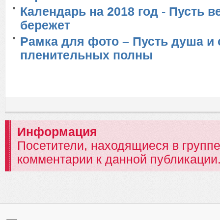
Календарь на 2018 год - Пусть 
бережет
Рамка для фото – Пусть душа и 
пленительных полны
Информация
Посетители, находящиеся в групп
комментарии к данной публикации