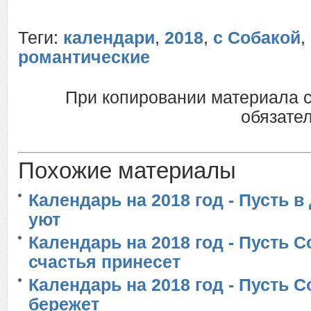
Теги:
календари
,
2018
,
с Собакой
,
романтические
При копировании материала 
обязател
Похожие материалы
Календарь на 2018 год - Пусть 
уют
Календарь на 2018 год - Пусть 
счастья принесет
Календарь на 2018 год - Пусть С
бережет