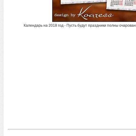
Календарь на 2018 год - Пусть будут праздники полны очаровани