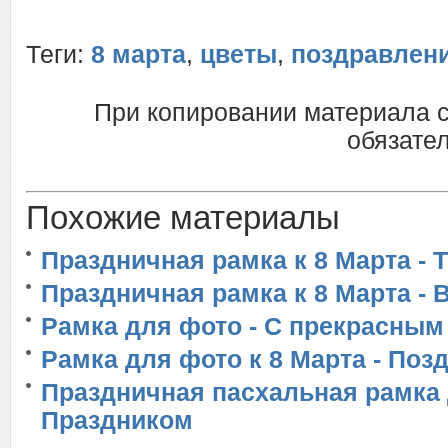
Теги:
8 марта
,
цветы
,
поздравлен
При копировании материала 
обязател
Похожие материалы
Праздничная рамка к 8 Марта -
Праздничная рамка к 8 Марта - 
Рамка для фото - С прекрасным
Рамка для фото к 8 Марта - Поз
Праздничная пасхальная рамка 
Праздником