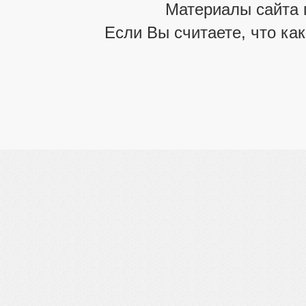
Материалы сайта 
Если Вы считаете, что ка