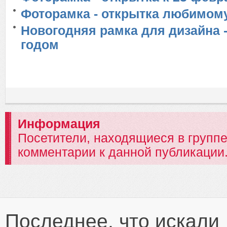
Фоторамка - открытка любимому
Новогодняя рамка для дизайна 
годом
Информация
Посетители, находящиеся в групп
комментарии к данной публикации
Последнее, что искали