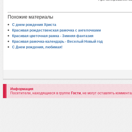
Похожие материалы
С днем рождения Христа
Красивая рождественская рамочка с ангелочками
Красивая цветочная рамка - Зимняя фантазия
Красивая рамочка-календарь - Веселый Новый год
С Днем рождения, любимая!
Информация
Посетители, находящиеся в группе
Гости
, не могут оставлять коммент