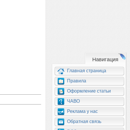
Навигация
Главная страница
Правила
Оформление статьи
ЧАВО
Реклама у нас
Обратная связь