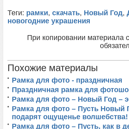
Теги:
рамки
,
скачать
,
Новый Год
,
новогодние украшения
При копировании материала 
обязател
Похожие материалы
Рамка для фото - праздничная
Праздничная рамка для фотошо
Рамка для фото – Новый Год – э
Рамка для фото – Пусть Новый 
подарят ощущенье волшебства!
Рамка для фото – Пусть, как в д