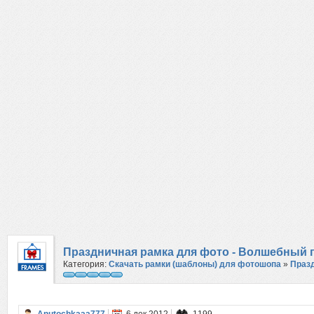
Праздничная рамка для фото - Волшебный 
Категория:
Скачать рамки (шаблоны) для фотошопа
»
Праз