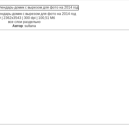
ндарь-домик с вырезом для фото на 2014 год
 | 2362x3543 | 300 dpi | 100,51 Мб
все слои раздельно
Автор
: sultana