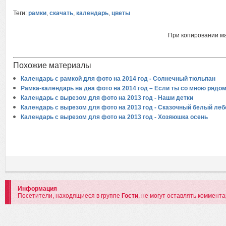
Теги:
рамки
,
скачать
,
календарь
,
цветы
При копировании м
Похожие материалы
Календарь с рамкой для фото на 2014 год - Солнечный тюльпан
Рамка-календарь на два фото на 2014 год – Если ты со мною рядо
Календарь с вырезом для фото на 2013 год - Наши детки
Календарь с вырезом для фото на 2013 год - Сказочный белый ле
Календарь с вырезом для фото на 2013 год - Хозяюшка осень
Информация
Посетители, находящиеся в группе
Гости
, не могут оставлять коммент