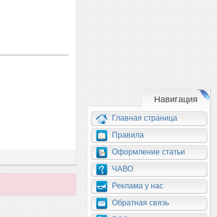
Навигация
Главная страница
Правила
Оформление статьи
ЧАВО
Реклама у нас
Обратная связь