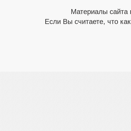
Материалы сайта 
Если Вы считаете, что ка