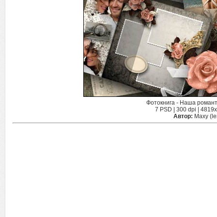
Фотокнига - Наша романт
7 PSD | 300 dpi | 4819
Автор:
Maxy (le