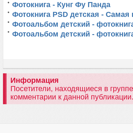
Фотокнига - Кунг Фу Панда
Фотокнига PSD детская - Самая
Фотоальбом детский - фотокниг
Фотоальбом детский - фотокнига
Информация
Посетители, находящиеся в групп
комментарии к данной публикации