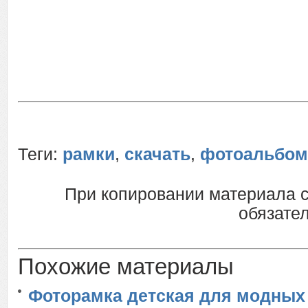
Теги:
рамки
,
скачать
,
фотоальбо
При копировании материала 
обязател
Похожие материалы
Фоторамка детская для модных 