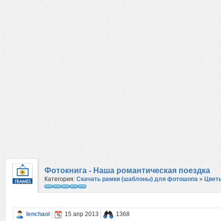
Фотокнига - Наша романтическая поездка
Категория:
Скачать рамки (шаблоны) для фотошопа
»
Цвет
lenchaol
15 апр 2013
1368