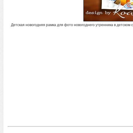
Детская новогодняя рамка для фото новогоднего утренника в детском са