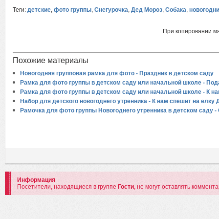
Теги:
детские
,
фото группы
,
Снегурочка
,
Дед Мороз
,
Собака
,
новогодни
При копировании м
Похожие материалы
Новогодняя групповая рамка для фото - Праздник в детском саду
Рамка для фото группы в детском саду или начальной школе - Под
Рамка для фото группы в детском саду или начальной школе - К н
Набор для детского новогоднего утренника - К нам спешит на елку
Рамочка для фото группы Новогоднего утренника в детском саду -
Информация
Посетители, находящиеся в группе
Гости
, не могут оставлять коммент