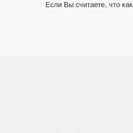
Если Вы считаете, что ка