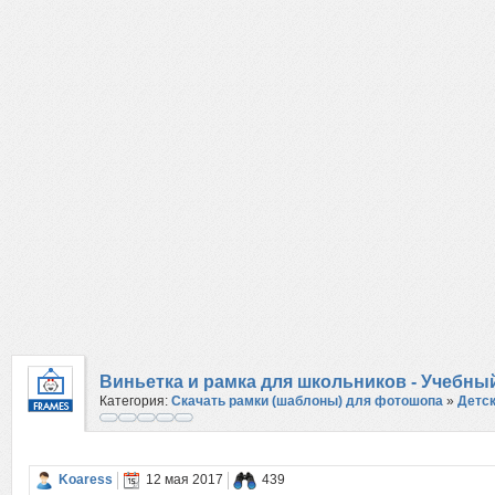
Виньетка и рамка для школьников - Учебны
Категория:
Скачать рамки (шаблоны) для фотошопа
»
Детс
Koaress
12 мая 2017
439