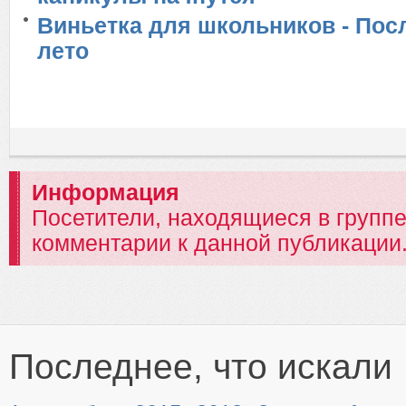
Виньетка для школьников - Пос
лето
Информация
Посетители, находящиеся в групп
комментарии к данной публикации
Последнее, что искали