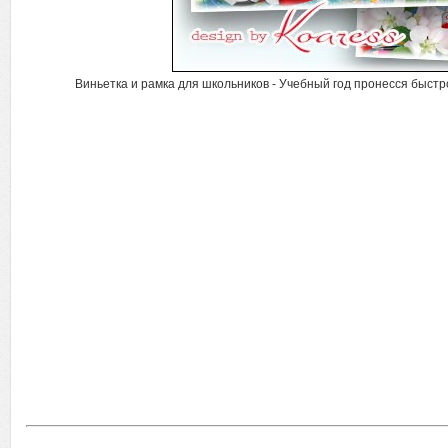
Виньетка и рамка для школьников - Учебный год пронесся быстро 