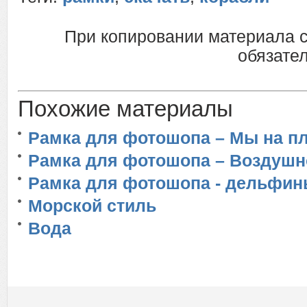
При копировании материала 
обязател
Похожие материалы
Рамка для фотошопа – Мы на п
Рамка для фотошопа – Воздушн
Рамка для фотошопа - дельфи
Морской стиль
Вода