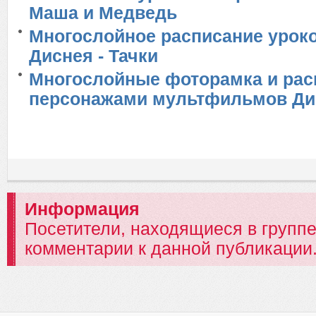
Маша и Медведь
Многослойное расписание урок
Диснея - Тачки
Многослойные фоторамка и рас
персонажами мультфильмов Ди
Информация
Посетители, находящиеся в групп
комментарии к данной публикации