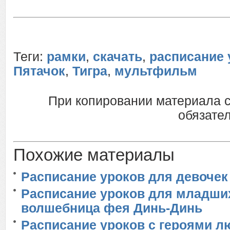
Теги:
рамки
,
скачать
,
расписание 
Пятачок
,
Тигра
,
мультфильм
При копировании материала 
обязател
Похожие материалы
Расписание уроков для девочек
Расписание уроков для младших
волшебница фея Динь-Динь
Расписание уроков с героями 