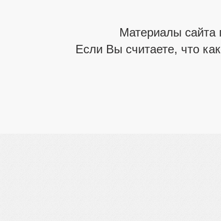
Материалы сайта 
Если Вы считаете, что ка