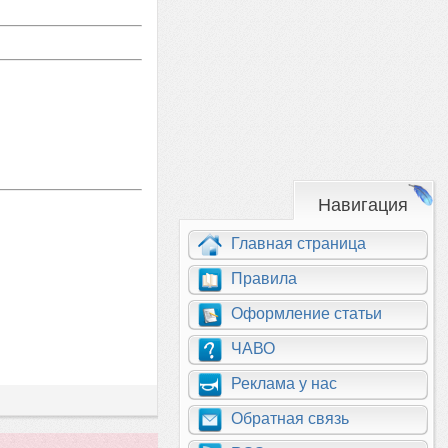
Навигация
Главная страница
Правила
Оформление статьи
ЧАВО
Реклама у нас
Обратная связь