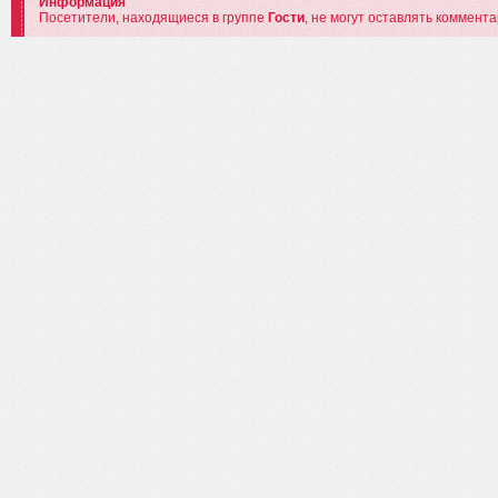
Информация
Посетители, находящиеся в группе
Гости
, не могут оставлять коммент