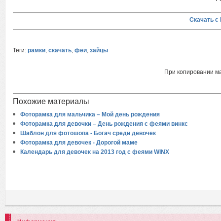
Скачать с 
Теги:
рамки
,
скачать
,
феи
,
зайцы
При копировании м
Похожие материалы
Фоторамка для мальчика – Мой день рождения
Фоторамка для девочки – День рождения с феями винкс
Шаблон для фотошопа - Богач среди девочек
Фоторамка для девочек - Дорогой маме
Календарь для девочек на 2013 год с феями WINX