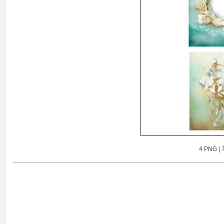
4 PNG | 