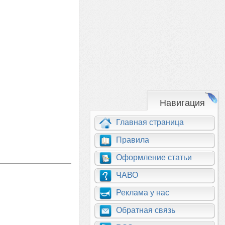
Навигация
Главная страница
Правила
Оформление статьи
ЧАВО
Реклама у нас
Обратная связь