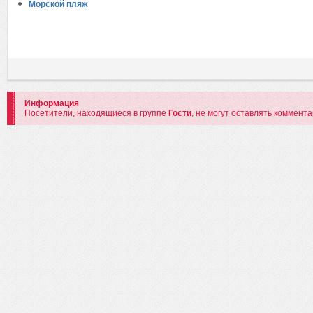
Морской пляж
Информация
Посетители, находящиеся в группе
Гости
, не могут оставлять коммент