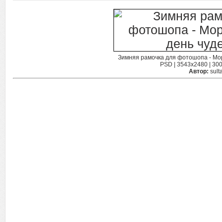
Зимняя рамочка для фотошопа - Мо
PSD | 3543x2480 | 300
Автор:
sult