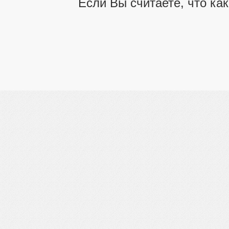
Если Вы считаете, что ка