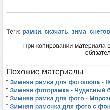
Теги:
рамки
,
скачать
,
зима
,
снего
При копировании материала 
обязател
Похожие материалы
Зимняя рамка для фотошопа - Ж
Зимняя фоторамка - Чудесный 
Зимняя рамка для фото - Мороз
Зимняя рамочка для фото с фон