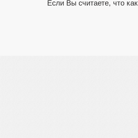
Если Вы считаете, что ка