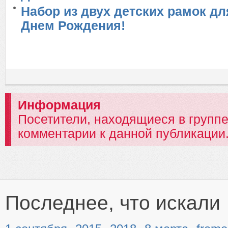
Набор из двух детских рамок дл
Днем Рождения!
Информация
Посетители, находящиеся в групп
комментарии к данной публикации
Последнее, что искали
,
,
,
,