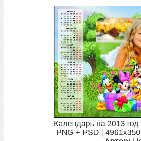
Календарь на 2013 год 
PNG + PSD | 4961x3508 