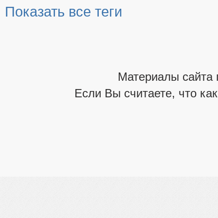
Показать все теги
Материалы сайта 
Если Вы считаете, что ка