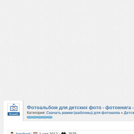
Фотоальбом для детских фото - фотокнига
Категория:
Скачать рамки (шаблоны) для фотошопа
»
Детс