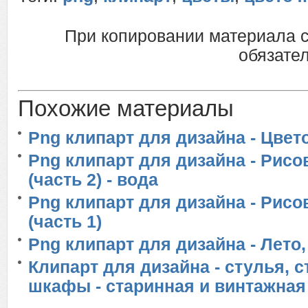
При копировании материала 
обязател
Похожие материалы
Png клипарт для дизайна - Цвето
Png клипарт для дизайна - Рис
(часть 2) - вода
Png клипарт для дизайна - Рис
(часть 1)
Png клипарт для дизайна - Лето,
Клипарт для дизайна - стулья, с
шкафы - старинная и винтажная 