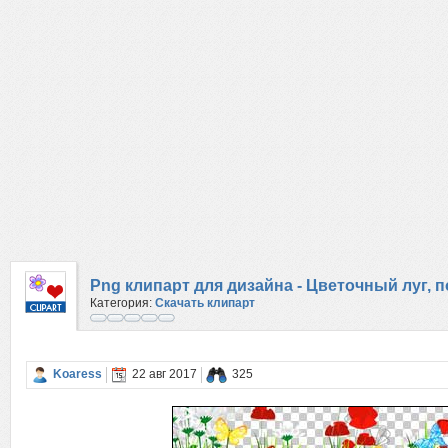
Png клипарт для дизайна - Цветочный луг, п
Категория:
Скачать клипарт
Koaress
22 авг 2017
325