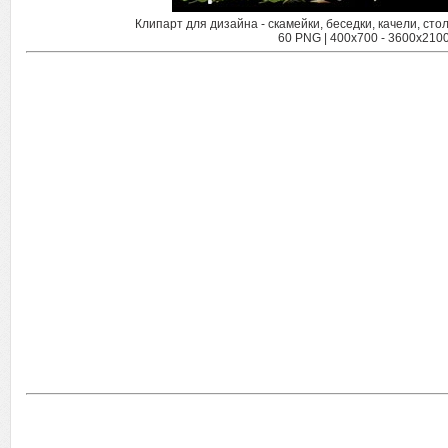
Клипарт для дизайна - скамейки, беседки, качели, сто
60 PNG | 400x700 - 3600x2100 