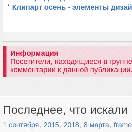
Клипарт осень - элементы дизай
Информация
Посетители, находящиеся в групп
комментарии к данной публикации
Последнее, что искали
,
,
,
,
1 сентября
2015
2018
8 марта
frame